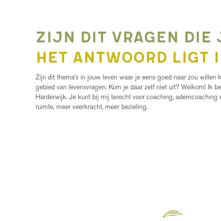
Zijn dit vragen die
Het antwoord ligt i
Zijn dit thema’s in jouw leven waar je eens goed naar zou willen ki
gebied van levensvragen. Kom je daar zelf niet uit? Welkom! Ik
Harderwijk. Je kunt bij mij terecht voor coaching, ademcoaching 
ruimte, meer veerkracht, meer bezieling.