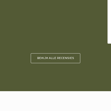
Bekijk alle recensies