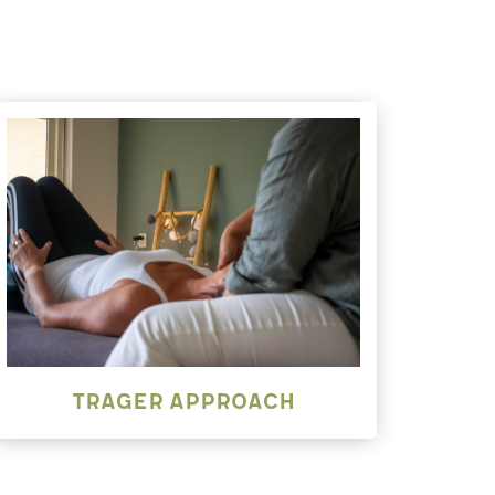
Trager approach